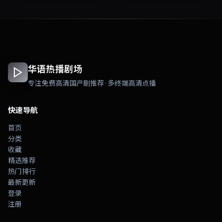
华语热播剧场
专注免费高清国产剧推荐 · 多终端高清点播
快速导航
首页
分类
收藏
精选推荐
热门排行
最新更新
登录
注册