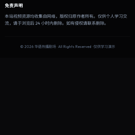
免责声明
本站视频资源均收集自网络，版权归原作者所有。仅供个人学习交
流，请于浏览后 24 小时内删除。如有侵权请联系删除。
©
2026
华语热播剧场
· All Rights Reserved · 仅供学习演示