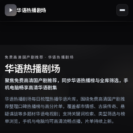
华语热播剧场
免费高清国产剧推荐 · 华语热播剧场
华语热播剧场
聚焦免费高清国产剧推荐，同步华语热播榜与全库筛选，手
机电脑畅享高清华语剧集
华语热播剧场每日梳理热播华语片库，围绕免费高清国产剧推
荐整理口碑热播榜与高分片单，覆盖都市情感、古装传奇、悬
疑谍战等多题材华语电视剧；支持关键词检索、类型筛选与榜
单浏览，手机与电脑均可高清流畅点播，片单持续上新。